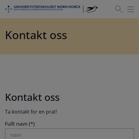
Kontakt oss
Kontakt oss
Ta kontakt for en prat!
Fullt navn