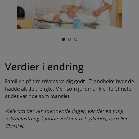
Verdier i endring
Familien på fire trivdes veldig godt i Trondheim hvor de
hadde alt de trengte. Men som jordmor kjente Christel
at det var noe som manglet.
-Selv om det var spennende dager, var det en tung
vaktbelastning å jobbe ved et stort sykehus, forteller
Christel.