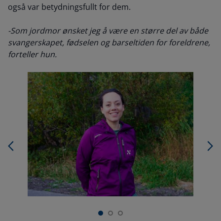
også var betydningsfullt for dem.
-Som jordmor ønsket jeg å være en større del av både
svangerskapet, fødselen og barseltiden for foreldrene,
forteller hun.