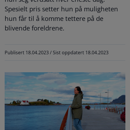
Spesielt pris setter hun på muligheten
hun får til å komme tettere på de
blivende foreldrene.
Publisert 18.04.2023 / Sist oppdatert 18.04.2023